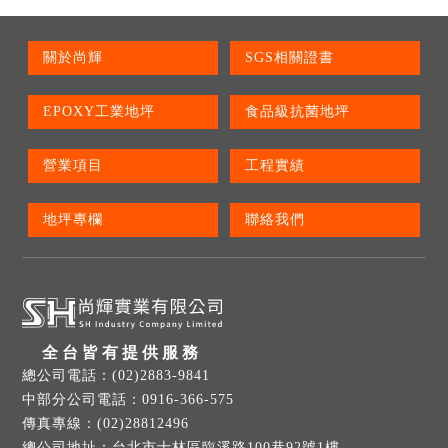
關於尚輝
SGS相關證書
EPOXY工業地坪
食品級抗菌地坪
營業項目
工程實績
地坪專欄
聯絡我們
全台皆有提供服務
(02)2883-9841
0916-366-575
(02)28812496
台北市士林區臨溪路100巷92號1樓