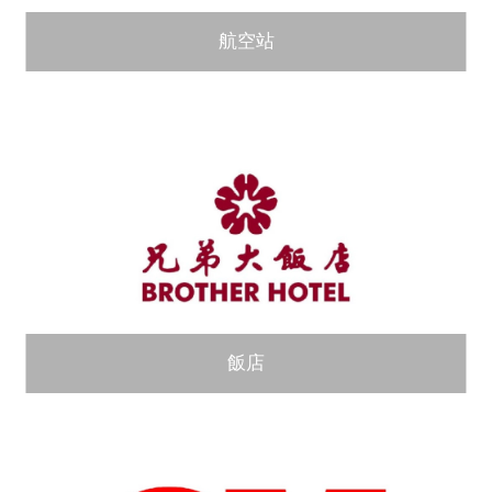
航空站
飯店